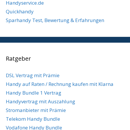
Handyservice.de
Quickhandy
Sparhandy Test, Bewertung & Erfahrungen
Ratgeber
DSL Vertrag mit Prämie
Handy auf Raten / Rechnung kaufen mit Klarna
Handy Bundle 1 Vertrag
Handyvertrag mit Auszahlung
Stromanbieter mit Prämie
Telekom Handy Bundle
Vodafone Handy Bundle