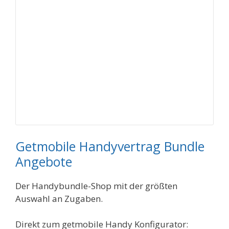
Getmobile Handyvertrag Bundle
Angebote
Der Handybundle-Shop mit der größten
Auswahl an Zugaben.
Direkt zum getmobile Handy Konfigurator: