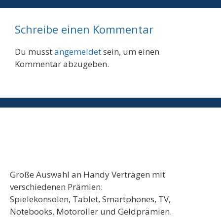
Schreibe einen Kommentar
Du musst
angemeldet
sein, um einen
Kommentar abzugeben.
Große Auswahl an Handy Verträgen mit
verschiedenen Prämien:
Spielekonsolen, Tablet, Smartphones, TV,
Notebooks, Motoroller und Geldprämien.