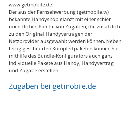
www.getmobile.de
Der aus der Fernsehwerbung (getmobile.tv)
bekannte Handyshop glänzt mit einer schier
unendlichen Palette von Zugaben, die zusätzlich
zu den Original Handyverträgen der
Netzprovider ausgewählt werden können. Neben
fertig geschnürten Komplettpaketen können Sie
mithilfe des Bundle-Konfigurators auch ganz
individuelle Pakete aus Handy, Handyvertrag
und Zugabe erstellen.
Zugaben bei getmobile.de