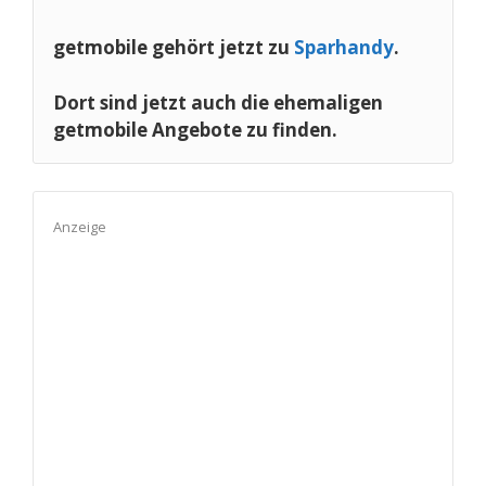
getmobile gehört jetzt zu
Sparhandy
.
Dort sind jetzt auch die ehemaligen
getmobile Angebote zu finden.
Anzeige