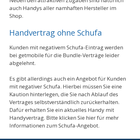
Neben den attraktiven Zugaben sind natürlich
auch Handys aller namhaften Hersteller im
Shop.
Handvertrag ohne Schufa
Kunden mit negativem Schufa-Eintrag werden
bei getmobile für die Bundle-Verträge leider
abgelehnt.
Es gibt allerdings auch ein Angebot für Kunden
mit negativer Schufa. Hierbei müssen Sie eine
Kaution hinterlegen, die Sie nach Ablauf des
Vertrages selbstverständlich zurückerhalten.
Dafür erhalten Sie ein aktuelles Handy mit
Handyvertrag. Bitte klicken Sie hier für mehr
Informationen zum Schufa-Angebot.