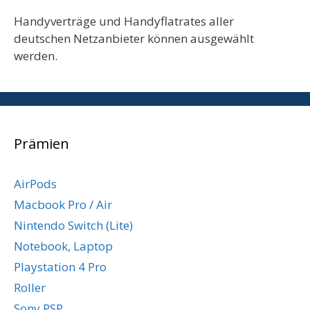
Handyverträge und Handyflatrates aller
deutschen Netzanbieter können ausgewählt
werden.
Prämien
AirPods
Macbook Pro / Air
Nintendo Switch (Lite)
Notebook, Laptop
Playstation 4 Pro
Roller
Sony PSP