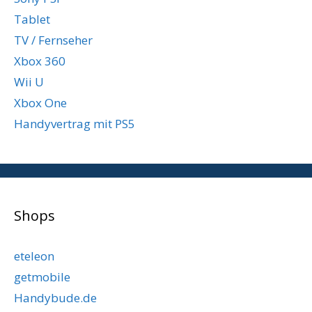
Tablet
TV / Fernseher
Xbox 360
Wii U
Xbox One
Handyvertrag mit PS5
Shops
eteleon
getmobile
Handybude.de